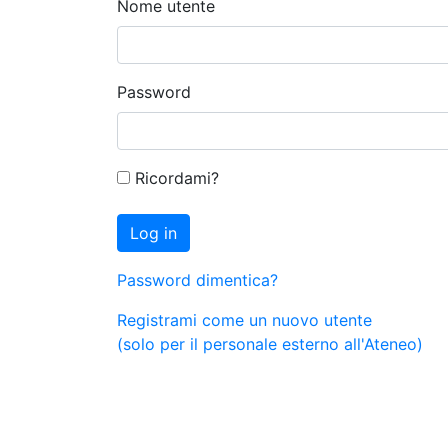
Nome utente
Password
Ricordami?
Log in
Password dimentica?
Registrami come un nuovo utente
(solo per il personale esterno all'Ateneo)