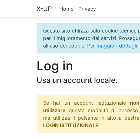
X-UP
Home
Privacy
Questo sito utilizza solo cookie tecnici, 
per il miglioramento dei servizi. Proseg
all'uso dei cookie.
Per maggiori dettagli
.
Log in
Usa un account locale.
Se hai un account istituzionale
non
utilizzare
questa modalità di accesso,
ma utilizza il pulsante in alto a destra
LOGIN ISTITUZIONALE
.