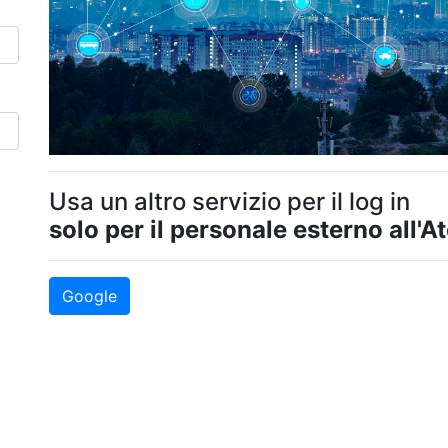
Usa un altro servizio per il log in
solo per il personale esterno all'A
Google