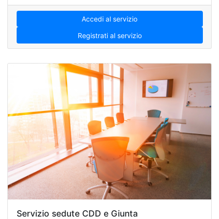
Accedi al servizio
Registrati al servizio
Servizio sedute CDD e Giunta