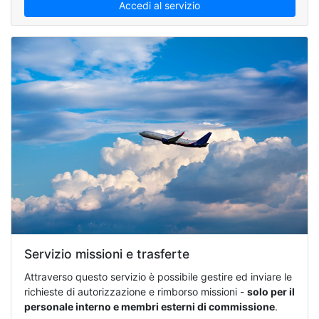
Accedi al servizio
Servizio missioni e trasferte
Attraverso questo servizio è possibile gestire ed inviare le
richieste di autorizzazione e rimborso missioni -
solo per il
personale interno e membri esterni di commissione
.