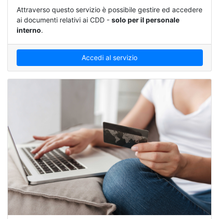
Attraverso questo servizio è possibile gestire ed accedere
ai documenti relativi ai CDD -
solo per il personale
interno
.
Accedi al servizio