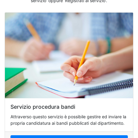
servizio' oppure 'Registrati al servizio'.
Servizio procedura bandi
Attraverso questo servizio è possibile gestire ed inviare la
propria candidatura ai bandi pubblicati dal dipartimento.